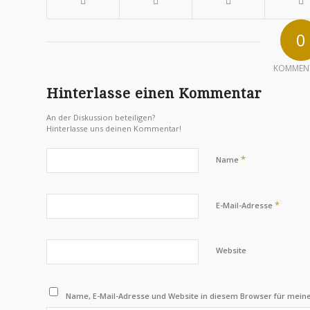
0
KOMMEN
Hinterlasse einen Kommentar
An der Diskussion beteiligen?
Hinterlasse uns deinen Kommentar!
*
Name
*
E-Mail-Adresse
Website
Name, E-Mail-Adresse und Website in diesem Browser für mei