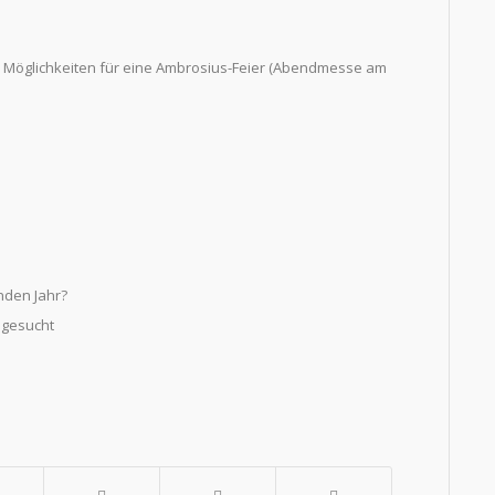
 die Möglichkeiten für eine Ambrosius-Feier (Abendmesse am
den Jahr?
 gesucht