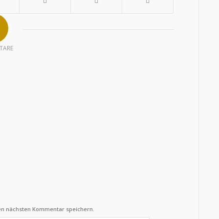
TARE
nen nächsten Kommentar speichern.