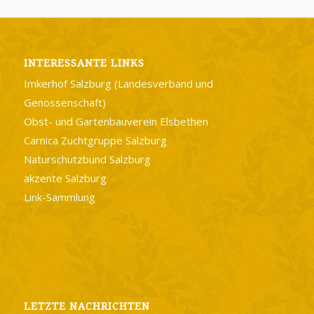
INTERESSANTE LINKS
Imkerhof Salzburg (Landesverband und
Genossenschaft)
Obst- und Gartenbauverein Elsbethen
Carnica Zuchtgruppe Salzburg
Naturschutzbund Salzburg
akzente Salzburg
Link-Sammlung
LETZTE NACHRICHTEN