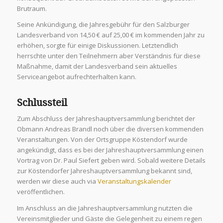
Brutraum.
Seine Ankündigung, die Jahresgebühr für den Salzburger
Landesverband von 14,50 € auf 25,00 € im kommenden Jahr zu
erhöhen, sorgte für einige Diskussionen. Letztendlich
herrschte unter den Teilnehmern aber Verständnis für diese
Maßnahme, damit der Landesverband sein aktuelles
Serviceangebot aufrechterhalten kann.
Schlussteil
Zum Abschluss der Jahreshauptversammlung berichtet der
Obmann Andreas Brandl noch über die diversen kommenden
Veranstaltungen. Von der Ortsgruppe Köstendorf wurde
angekündigt, dass es bei der Jahreshauptversammlung einen
Vortrag von Dr. Paul Siefert geben wird. Sobald weitere Details
zur Köstendorfer Jahreshauptversammlung bekannt sind,
werden wir diese auch via
Veranstaltungskalender
veröffentlichen.
Im Anschluss an die Jahreshauptversammlung nutzten die
Vereinsmitglieder und Gäste die Gelegenheit zu einem regen