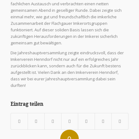
fachlichen Austausch und verbrachten einen netten
gemeinsamen Abend in geselliger Runde. Dabei zeigte sich
einmal mehr, wie gut und freundschaftlich die imkerliche
Zusammenarbeit der Flachgauer Imkerortsgruppen
funktioniert. Auf dieser soliden Basis lassen sich die
zukünftigen Herausforderungen in der Imkerei sicherlich
gemeinsam gut bewältigen.
Die Jahreshauptversammlung zeigte eindrucksvoll, dass der
Imkerverein Henndorf nicht nur auf ein erfolgreiches Jahr
zurückblicken kann, sondern auch für die Zukunft bestens
aufgestellt ist. Vielen Dank an den Imkerverein Henndorf,
dass wir bei eurer Jahreshauptversammlung dabei sein
durften!
Eintrag teilen
0