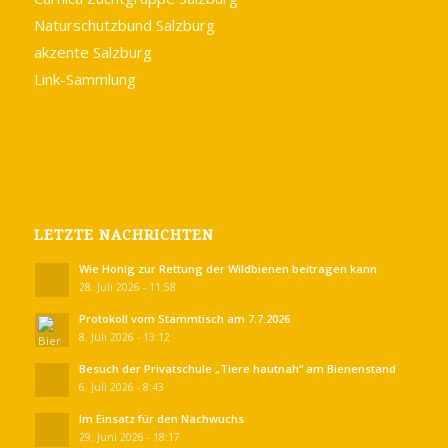
Naturschutzbund Salzburg
akzente Salzburg
Link-Sammlung
LETZTE NACHRICHTEN
Wie Honig zur Rettung der Wildbienen beitragen kann
28. Juli 2026 - 11:58
Protokoll vom Stammtisch am 7.7.2026
8. Juli 2026 - 13:12
Besuch der Privatschule „Tiere hautnah“ am Bienenstand
6. Juli 2026 - 8:43
Im Einsatz für den Nachwuchs
29. Juni 2026 - 18:17