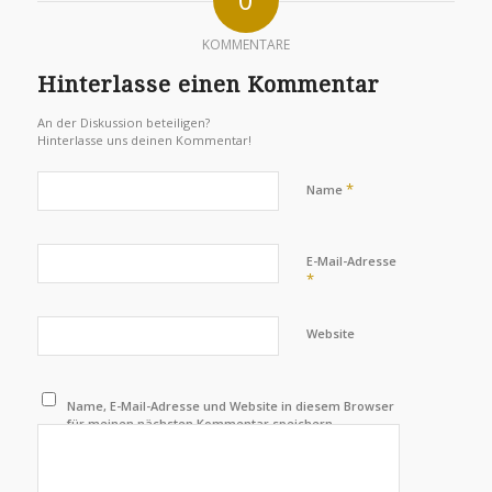
KOMMENTARE
Hinterlasse einen Kommentar
An der Diskussion beteiligen?
Hinterlasse uns deinen Kommentar!
*
Name
E-Mail-Adresse
*
Website
Name, E-Mail-Adresse und Website in diesem Browser
für meinen nächsten Kommentar speichern.